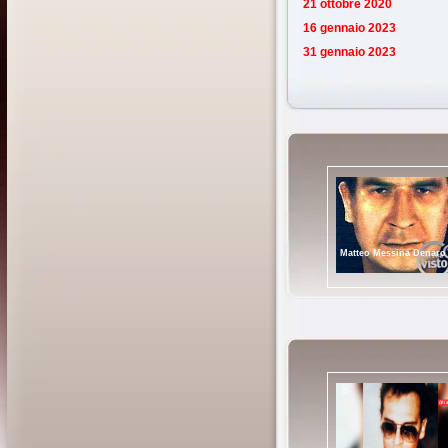
21 ottobre 2020
16 gennaio 2023
31 gennaio 2023
Matteo Messina Denaro