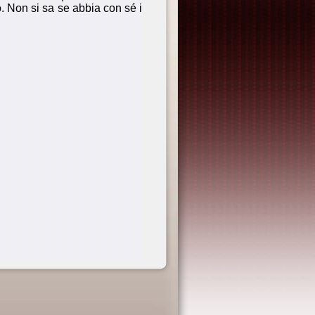
to. Non si sa se abbia con sé i