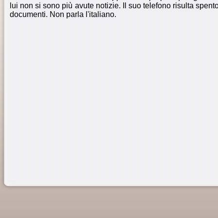
lui non si sono più avute notizie. Il suo telefono risulta spen
documenti. Non parla l'italiano.