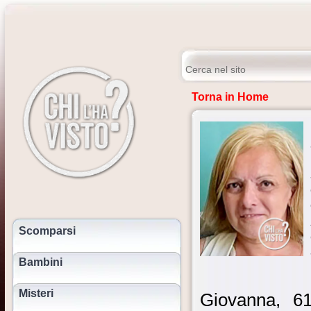
Torna in Home
Scomparsi
Bambini
Misteri
Giovanna, 61