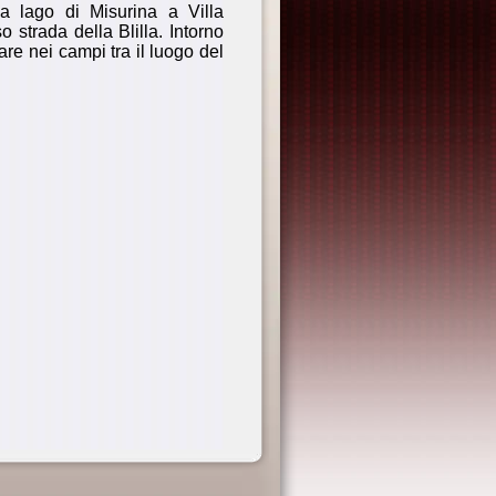
a lago di Misurina a Villa
so strada della Blilla. Intorno
are nei campi tra il luogo del