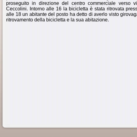
proseguito in direzione del centro commerciale verso vi
Ceccolini. Intorno alle 16 la bicicletta è stata ritrovata pres
alle 18 un abitante del posto ha detto di averlo visto girovag
ritrovamento della bicicletta e la sua abitazione.