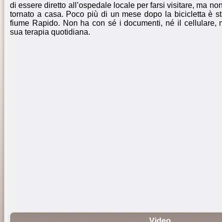
di essere diretto all’ospedale locale per farsi visitare, ma no
tornato a casa. Poco più di un mese dopo la bicicletta è st
fiume Rapido. Non ha con sé i documenti, né il cellulare, n
sua terapia quotidiana.
Video