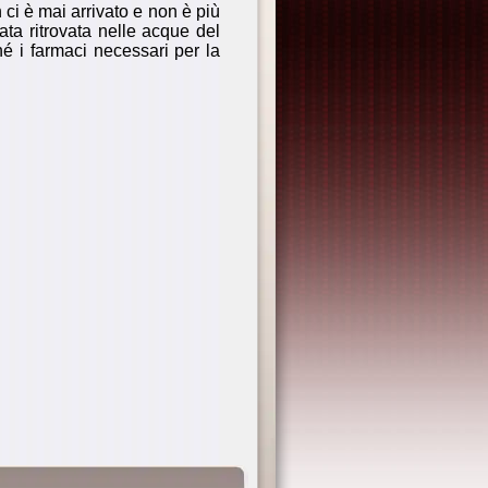
n ci è mai arrivato e non è più
ata ritrovata nelle acque del
é i farmaci necessari per la