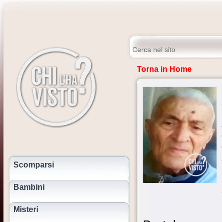
Torna in Home
Scomparsi
Bambini
Misteri