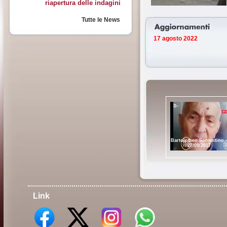
riapertura delle indagini
Tutte le News
17 agosto 2022
Bartolomeo Sorrentino -
27/09/2017
Link