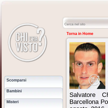
Torna in Home
Scomparsi
Bambini
Salvatore C
Barcellona Po
Misteri