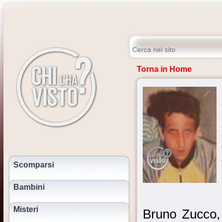
Torna in Home
Scomparsi
Bambini
Misteri
Bruno Zucco, 