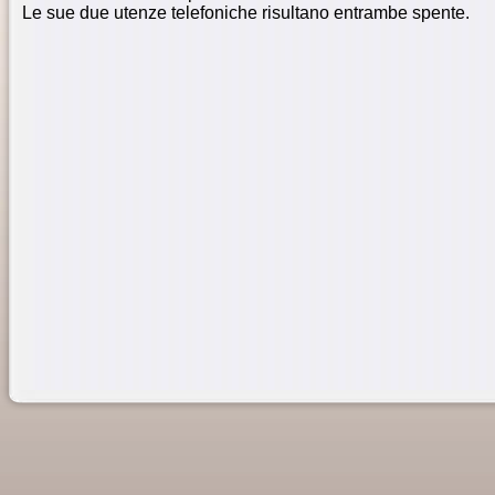
Le sue due utenze telefoniche risultano entrambe spente.