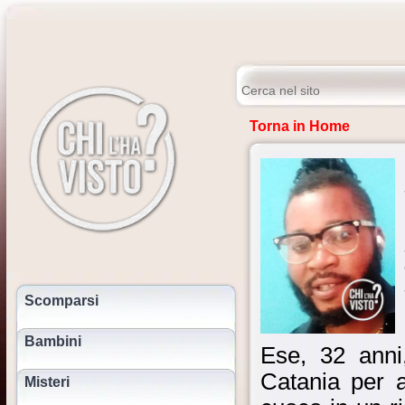
Torna in Home
Scomparsi
Bambini
Ese, 32 anni,
Catania per 
Misteri