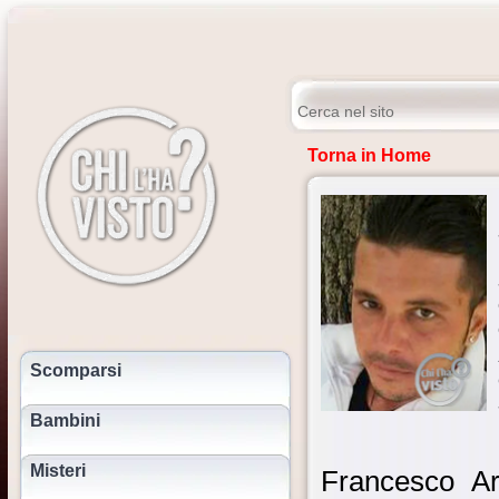
Torna in Home
Scomparsi
Bambini
Misteri
Francesco Ar