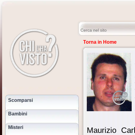
Torna in Home
Scomparsi
Bambini
Misteri
Maurizio Car