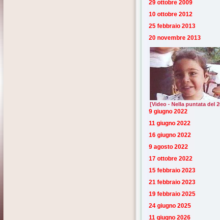
29 ottobre 2009
10 ottobre 2012
25 febbraio 2013
20 novembre 2013
[Video - Nella puntata del
9 giugno 2022
11 giugno 2022
16 giugno 2022
9 agosto 2022
17 ottobre 2022
15 febbraio 2023
21 febbraio 2023
19 febbraio 2025
24 giugno 2025
11 giugno 2026