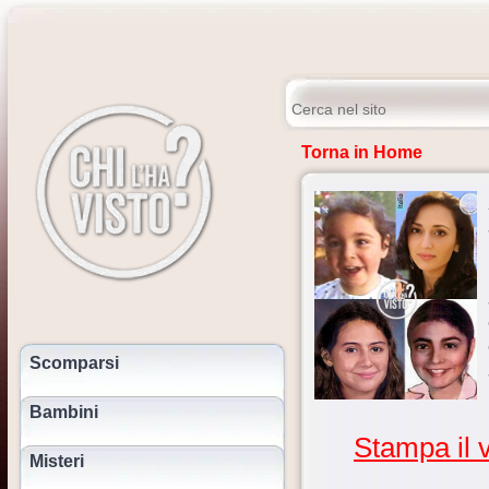
Torna in Home
Scomparsi
Bambini
Stampa il v
Misteri