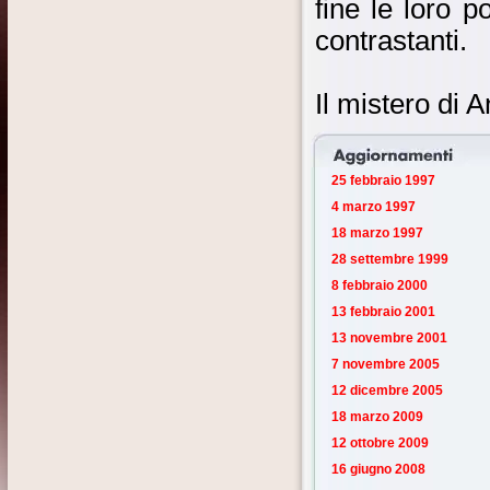
fine le loro 
contrastanti.
Il mistero di A
25 febbraio 1997
4 marzo 1997
18 marzo 1997
28 settembre 1999
8 febbraio 2000
13 febbraio 2001
13 novembre 2001
7 novembre 2005
12 dicembre 2005
18 marzo 2009
12 ottobre 2009
16 giugno 2008