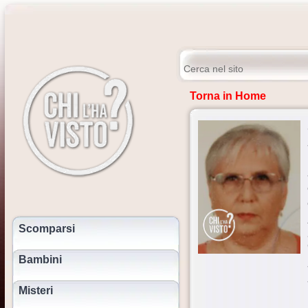
Torna in Home
Scomparsi
Bambini
Misteri