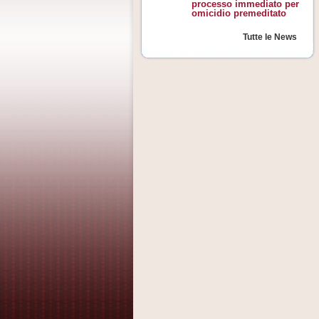
processo immediato per
omicidio premeditato
Tutte le News