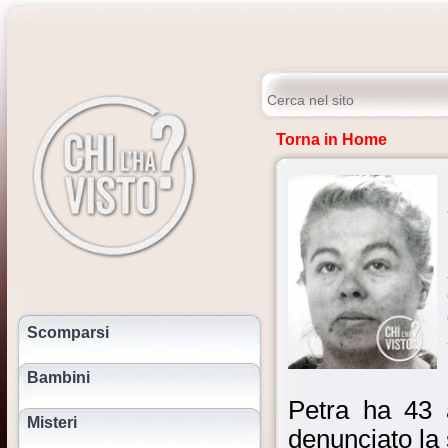
Torna in Home
Scomparsi
Bambini
Petra ha 43 
Misteri
denunciato la 