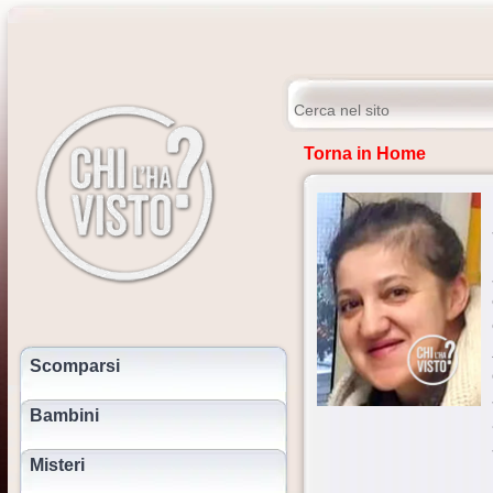
Torna in Home
Scomparsi
Bambini
Misteri