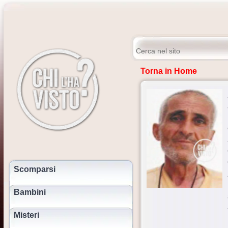
Torna in Home
Scomparsi
Bambini
Misteri