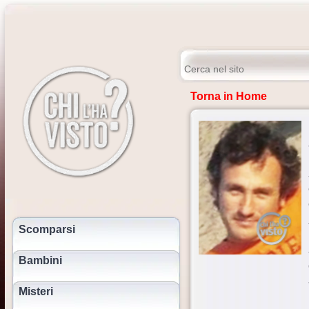
Torna in Home
Scomparsi
Bambini
Misteri