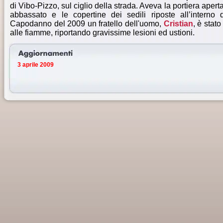
di Vibo-Pizzo, sul ciglio della strada. Aveva la portiera aperta,
abbassato e le copertine dei sedili riposte all’interno 
Capodanno del 2009 un fratello dell'uomo,
Cristian
, è stat
alle fiamme, riportando gravissime lesioni ed ustioni.
3 aprile 2009