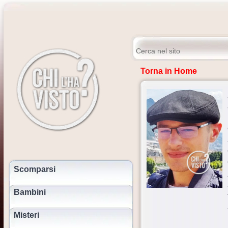
Torna in Home
Scomparsi
Bambini
Misteri