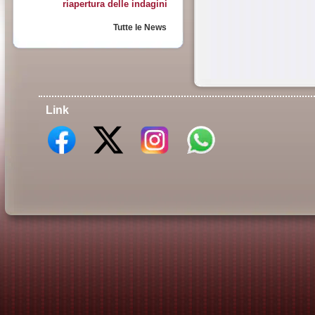
riapertura delle indagini
Tutte le News
Link