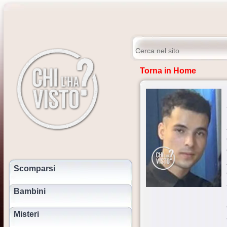
Torna in Home
Scomparsi
Bambini
Misteri