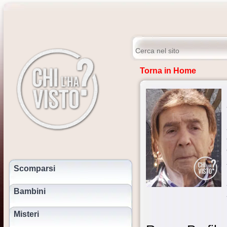
Torna in Home
Scomparsi
Bambini
Misteri