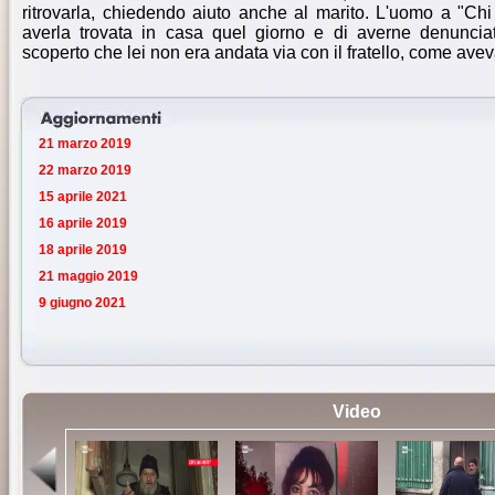
ritrovarla, chiedendo aiuto anche al marito. L'uomo a "Chi 
averla trovata in casa quel giorno e di averne denunci
scoperto che lei non era andata via con il fratello, come avev
21 marzo 2019
22 marzo 2019
15 aprile 2021
16 aprile 2019
18 aprile 2019
21 maggio 2019
9 giugno 2021
Video