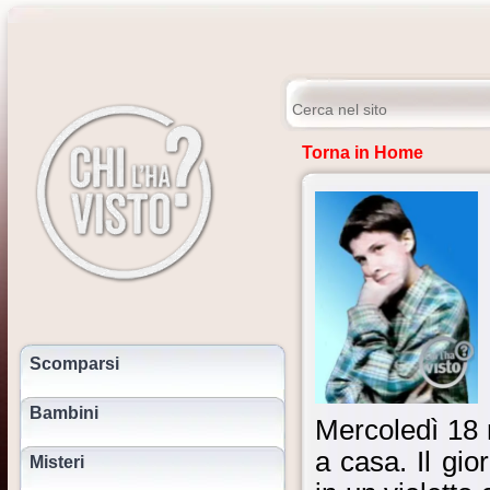
Torna in Home
Scomparsi
Bambini
Mercoledì 18 
a casa. Il gio
Misteri