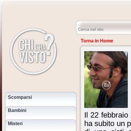
Torna in Home
Scomparsi
Bambini
Il 22 febbraio
ha subito un p
Misteri