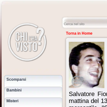
Torna in Home
Scomparsi
Bambini
Salvatore Fi
mattina del 1
Misteri